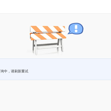
查询中，请刷新重试