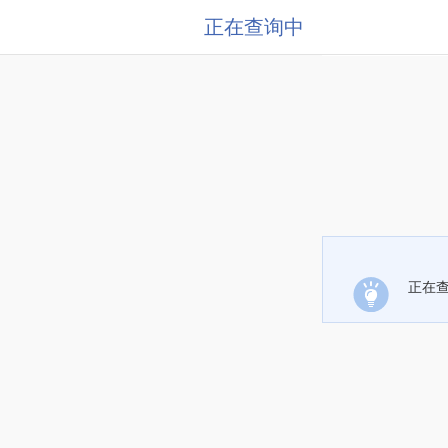
正在查询中
正在