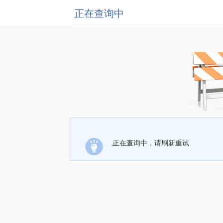
正在查询中
正在查询中，请刷新重试