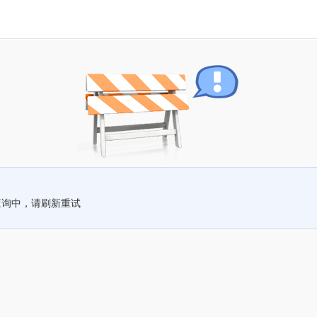
查询中，请刷新重试