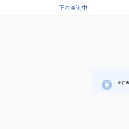
正在查询中
正在