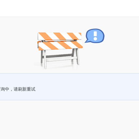
查询中，请刷新重试