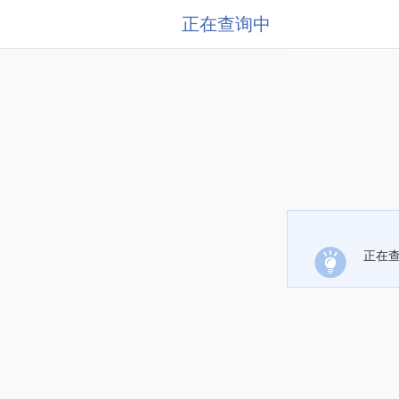
正在查询中
正在