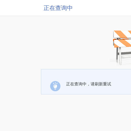
正在查询中
正在查询中，请刷新重试