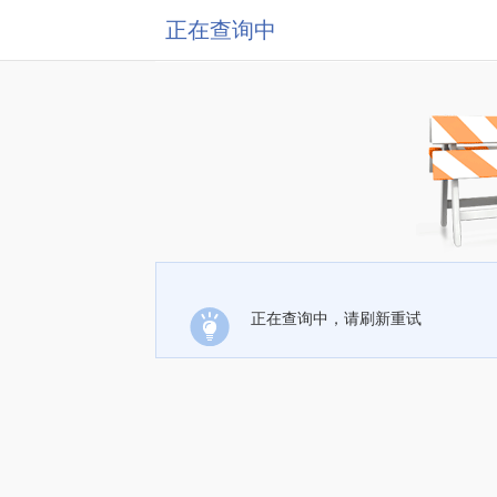
正在查询中
正在查询中，请刷新重试