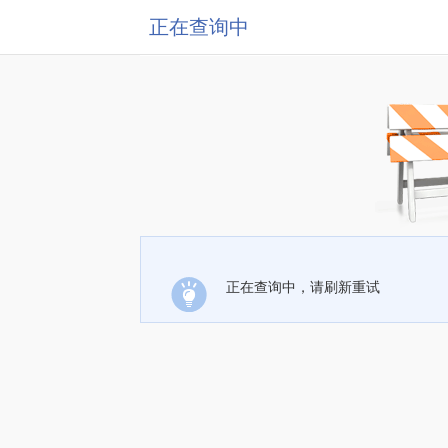
正在查询中
正在查询中，请刷新重试