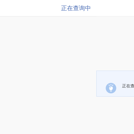
正在查询中
正在