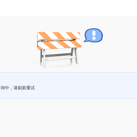
查询中，请刷新重试