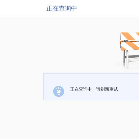
正在查询中
正在查询中，请刷新重试