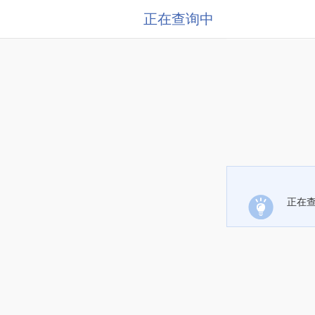
正在查询中
正在