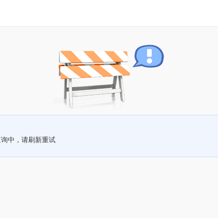
查询中，请刷新重试