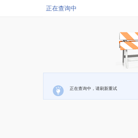
正在查询中
正在查询中，请刷新重试