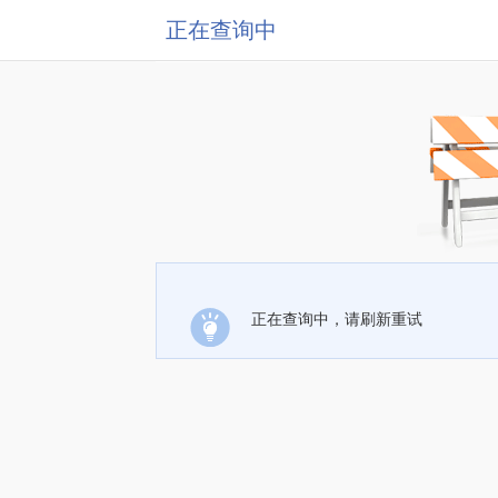
正在查询中
正在查询中，请刷新重试