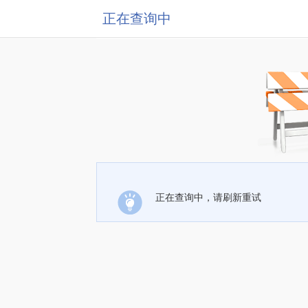
正在查询中
正在查询中，请刷新重试