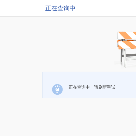
正在查询中
正在查询中，请刷新重试