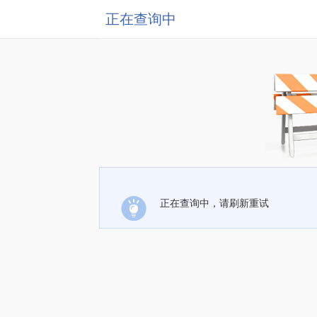
正在查询中
正在查询中，请刷新重试