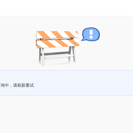
查询中，请刷新重试