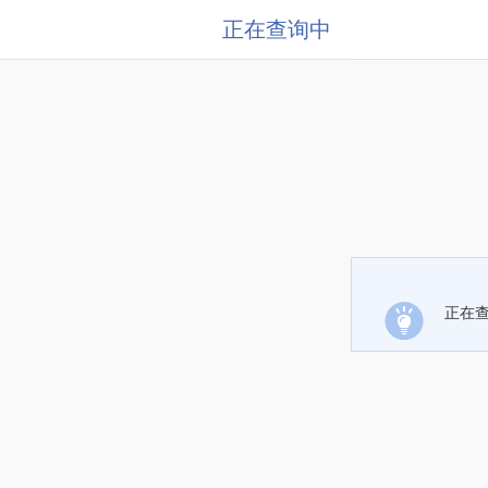
正在查询中
正在