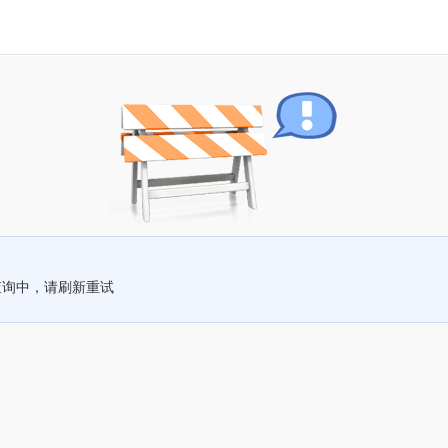
查询中，请刷新重试