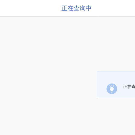
正在查询中
正在