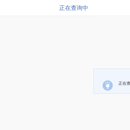
正在查询中
正在