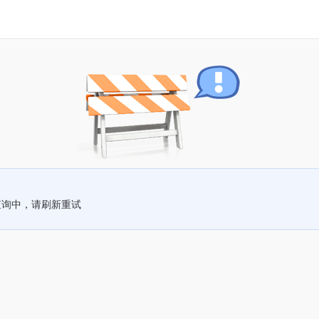
查询中，请刷新重试